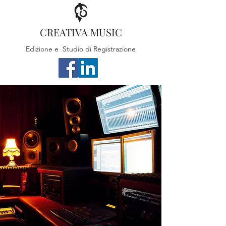
CREATIVA MUSIC
Edizione e Studio di Registrazione